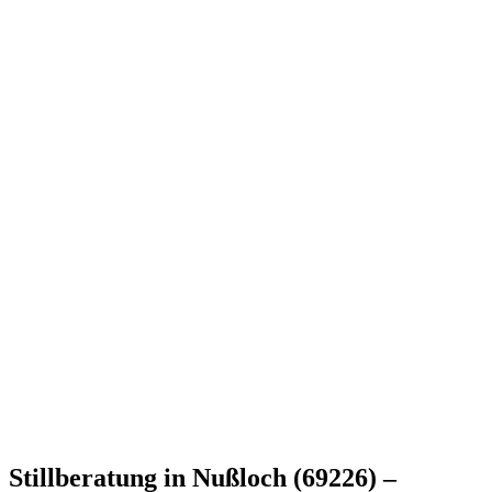
Stillberatung in Nußloch (69226) –