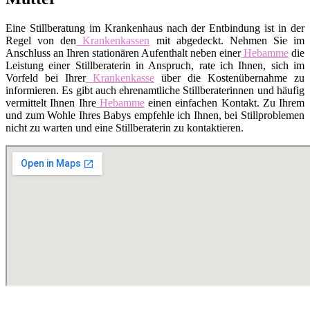
Eine Stillberatung im Krankenhaus nach der Entbindung ist in der
Regel von den
Krankenkassen
mit abgedeckt. Nehmen Sie im
Anschluss an Ihren stationären Aufenthalt neben einer
Hebamme
die
Leistung einer Stillberaterin in Anspruch, rate ich Ihnen, sich im
Vorfeld bei Ihrer
Krankenkasse
über die Kostenübernahme zu
informieren. Es gibt auch ehrenamtliche Stillberaterinnen und häufig
vermittelt Ihnen Ihre
Hebamme
einen einfachen Kontakt. Zu Ihrem
und zum Wohle Ihres Babys empfehle ich Ihnen, bei Stillproblemen
nicht zu warten und eine Stillberaterin zu kontaktieren.