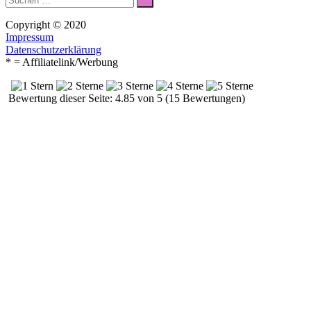
nach:
Copyright © 2020
Impressum
Datenschutzerklärung
* = Affiliatelink/Werbung
Bewertung dieser Seite: 4.85 von 5 (15 Bewertungen)