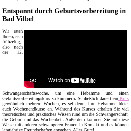
Entspannt durch Geburtsvorbereitung in
Bad Vilbel
Wir raten
Ihnen, sich
frühzeitig,
also nach
der 12.
Schwangerschaftswoche, um eine Hebamme und einen
Geburtsvorbereitungskurs zu kümmern. Schließlich dauert ein
Kurs
gewöhnlich mehrere Wochen, es sei denn, Ihre Hebamme bietet
auch Wochenendkurse an. Während des Kurses erhalten Sie viel
theoretisches und praktisches Wissen rund um die Schwangerschaft,
die Geburt und das Wochenbett. Außerdem kommen Sie auf diese
Weise mit anderen schwangeren Frauen in Kontakt und es können
langjährige Freundschaften entstehen. Alles Gute!