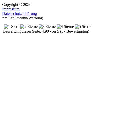
Copyright © 2020
Impressum
Datenschutzerklärung
* = Affiliatelink/Werbung
Bewertung dieser Seite: 4.90 von 5 (37 Bewertungen)