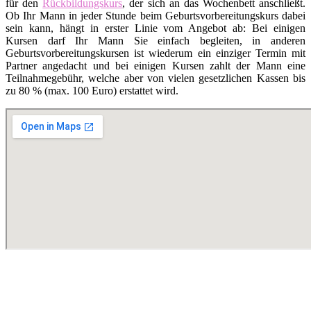
für den
Rückbildungskurs
, der sich an das Wochenbett anschließt.
Ob Ihr Mann in jeder Stunde beim Geburtsvorbereitungskurs dabei
sein kann, hängt in erster Linie vom Angebot ab: Bei einigen
Kursen darf Ihr Mann Sie einfach begleiten, in anderen
Geburtsvorbereitungskursen ist wiederum ein einziger Termin mit
Partner angedacht und bei einigen Kursen zahlt der Mann eine
Teilnahmegebühr, welche aber von vielen gesetzlichen Kassen bis
zu 80 % (max. 100 Euro) erstattet wird.