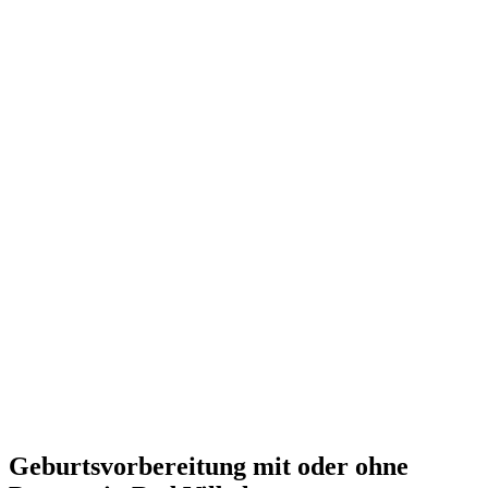
Geburtsvorbereitung mit oder ohne