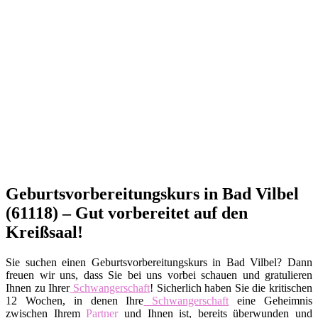
Geburtsvorbereitungskurs in Bad Vilbel
(61118) – Gut vorbereitet auf den
Kreißsaal!
Sie suchen einen Geburtsvorbereitungskurs in Bad Vilbel? Dann
freuen wir uns, dass Sie bei uns vorbei schauen und gratulieren
Ihnen zu Ihrer
Schwangerschaft
! Sicherlich haben Sie die kritischen
12 Wochen, in denen Ihre
Schwangerschaft
eine Geheimnis
zwischen Ihrem
Partner
und Ihnen ist, bereits überwunden und