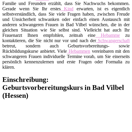
Familie und Freunden erzählt, dass Sie Nachwuchs bekommen.
Gerade wenn Sie Ihr erstes
Kind
erwarten, ist es eigentlich
selbstverständlich, dass Sie viele Fragen haben, zwischen Freude
und Unsicherheit schwanken oder einfach einen Austausch mit
anderen schwangeren Frauen in Bad Vilbel wünschen, die in der
gleichen Situation wie Sie selbst sind. Vielleicht hat auch Ihr
Frauenarzt Ihnen empfohlen, zeitnah eine
Hebamme
zu
kontaktieren, die Sie nicht nur vor und nach der
Schwangerschaft
betreut, sondern auch Geburtsvorbereitungs- sowie
Rückbildungskurse anbietet. Viele
Hebammen
vereinbaren mit den
schwangeren Frauen individuelle Termine vorab, um Sie einerseits
persönlich kennenzulernen und erste Fragen oder Formalia zu
klären.
Einschreibung:
Geburtsvorbereitungskurs in Bad Vilbel
(Hessen)