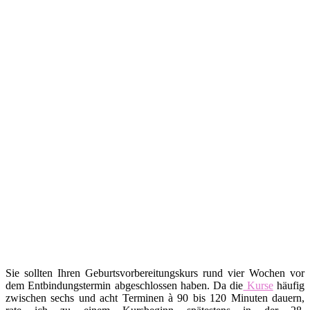
Sie sollten Ihren Geburtsvorbereitungskurs rund vier Wochen vor
dem Entbindungstermin abgeschlossen haben. Da die
Kurse
häufig
zwischen sechs und acht Terminen à 90 bis 120 Minuten dauern,