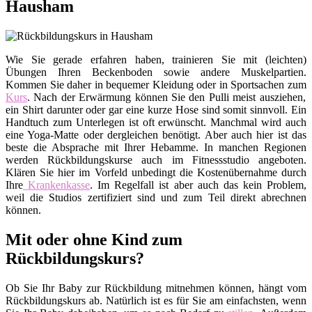
Hausham
Wie Sie gerade erfahren haben, trainieren Sie mit (leichten)
Übungen Ihren Beckenboden sowie andere Muskelpartien.
Kommen Sie daher in bequemer Kleidung oder in Sportsachen zum
Kurs
. Nach der Erwärmung können Sie den Pulli meist ausziehen,
ein Shirt darunter oder gar eine kurze Hose sind somit sinnvoll. Ein
Handtuch zum Unterlegen ist oft erwünscht. Manchmal wird auch
eine Yoga-Matte oder dergleichen benötigt. Aber auch hier ist das
beste die Absprache mit Ihrer Hebamme. In manchen Regionen
werden Rückbildungskurse auch im Fitnessstudio angeboten.
Klären Sie hier im Vorfeld unbedingt die Kostenübernahme durch
Ihre
Krankenkasse
. Im Regelfall ist aber auch das kein Problem,
weil die Studios zertifiziert sind und zum Teil direkt abrechnen
können.
Mit oder ohne Kind zum
Rückbildungskurs?
Ob Sie Ihr Baby zur Rückbildung mitnehmen können, hängt vom
Rückbildungskurs ab. Natürlich ist es für Sie am einfachsten, wenn