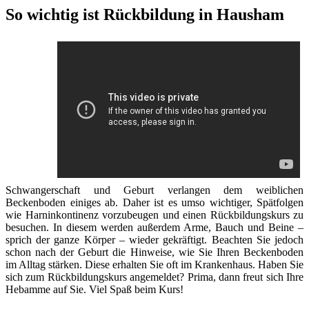
So wichtig ist Rückbildung in Hausham
Schwangerschaft und Geburt verlangen dem weiblichen
Beckenboden einiges ab. Daher ist es umso wichtiger, Spätfolgen
wie Harninkontinenz vorzubeugen und einen Rückbildungskurs zu
besuchen. In diesem werden außerdem Arme, Bauch und Beine –
sprich der ganze Körper – wieder gekräftigt. Beachten Sie jedoch
schon nach der Geburt die Hinweise, wie Sie Ihren Beckenboden
im Alltag stärken. Diese erhalten Sie oft im Krankenhaus. Haben Sie
sich zum Rückbildungskurs angemeldet? Prima, dann freut sich Ihre
Hebamme auf Sie. Viel Spaß beim Kurs!