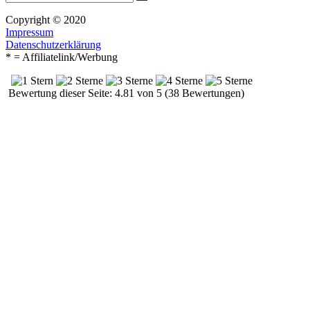
Suchen
nach:
Copyright © 2020
Impressum
Datenschutzerklärung
* = Affiliatelink/Werbung
Bewertung dieser Seite: 4.81 von 5 (38 Bewertungen)