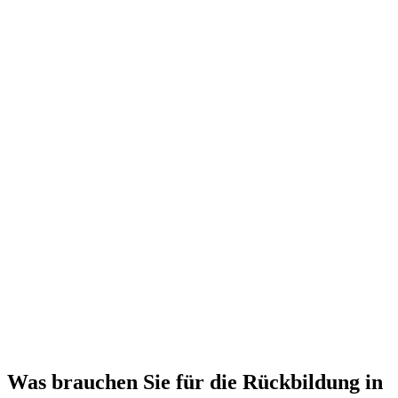
Was brauchen Sie für die Rückbildung in