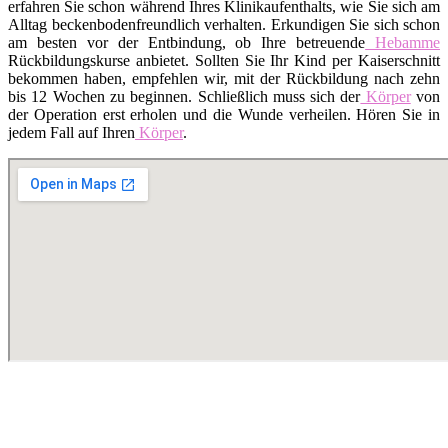
erfahren Sie schon während Ihres Klinikaufenthalts, wie Sie sich am
Alltag beckenbodenfreundlich verhalten. Erkundigen Sie sich schon
am besten vor der Entbindung, ob Ihre betreuende
Hebamme
Rückbildungskurse anbietet. Sollten Sie Ihr Kind per Kaiserschnitt
bekommen haben, empfehlen wir, mit der Rückbildung nach zehn
bis 12 Wochen zu beginnen. Schließlich muss sich der
Körper
von
der Operation erst erholen und die Wunde verheilen. Hören Sie in
jedem Fall auf Ihren
Körper
.