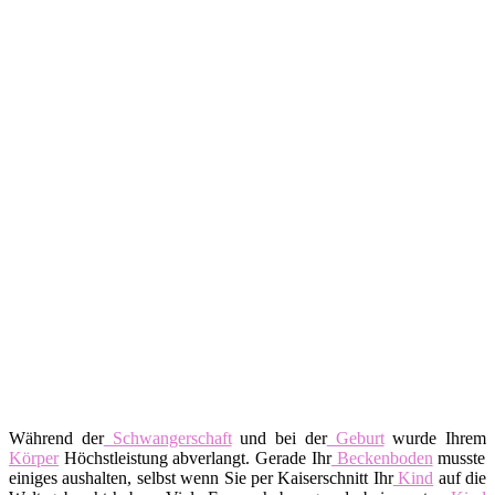
Während der
Schwangerschaft
und bei der
Geburt
wurde Ihrem
Körper
Höchstleistung abverlangt. Gerade Ihr
Beckenboden
musste
einiges aushalten, selbst wenn Sie per Kaiserschnitt Ihr
Kind
auf die