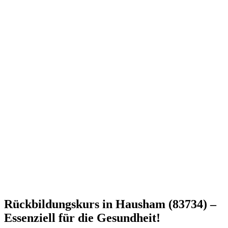
Rückbildungskurs in Hausham (83734) –
Essenziell für die Gesundheit!