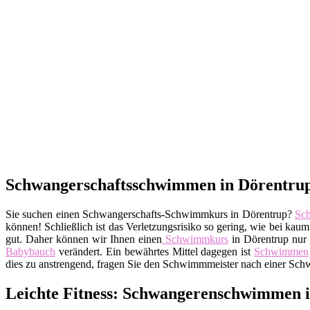
Schwangerschaftsschwimmen in Dörentrup (
Sie suchen einen Schwangerschafts-Schwimmkurs in Dörentrup?
Sc
können! Schließlich ist das Verletzungsrisiko so gering, wie bei ka
gut. Daher können wir Ihnen einen
Schwimmkurs
in Dörentrup nur 
Babybauch
verändert. Ein bewährtes Mittel dagegen ist
Schwimmen
dies zu anstrengend, fragen Sie den Schwimmmeister nach einer Sch
Leichte Fitness: Schwangerenschwimmen i