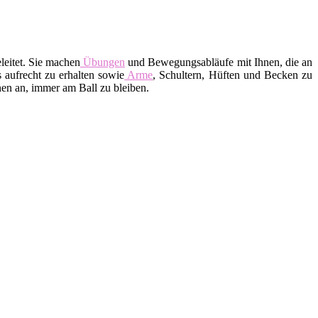
leitet. Sie machen
Übungen
und Bewegungsabläufe mit Ihnen, die an
 aufrecht zu erhalten sowie
Arme
, Schultern, Hüften und Becken zu
en an, immer am Ball zu bleiben.