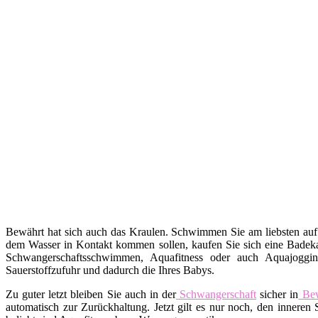
Bewährt hat sich auch das Kraulen. Schwimmen Sie am liebsten auf
dem Wasser in Kontakt kommen sollen, kaufen Sie sich eine Badekap
Schwangerschaftsschwimmen, Aquafitness oder auch Aquajoggin
Sauerstoffzufuhr und dadurch die Ihres Babys.
Zu guter letzt bleiben Sie auch in der
Schwangerschaft
sicher in
Be
automatisch zur Zurückhaltung. Jetzt gilt es nur noch, den inne