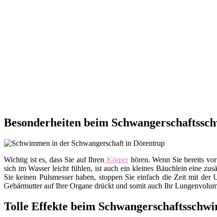
Besonderheiten beim Schwangerschaftssc
Wichtig ist es, dass Sie auf Ihren
Körper
hören. Wenn Sie bereits vor
sich im Wasser leicht fühlen, ist auch ein kleines Bäuchlein eine zu
Sie keinen Pulsmesser haben, stoppen Sie einfach die Zeit mit der 
Gebärmutter auf Ihre Organe drückt und somit auch Ihr Lungenvolumen
Tolle Effekte beim Schwangerschaftssch